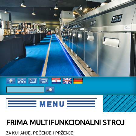
FRIMA MULTIFUNKCIONALNI STROJ
ZA KUHANJE, PEČENJE I PRŽENJE