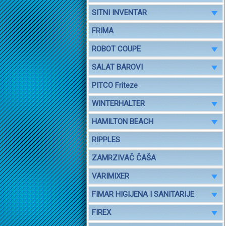
SITNI INVENTAR
FRIMA
ROBOT COUPE
SALAT BAROVI
PITCO Friteze
WINTERHALTER
HAMILTON BEACH
RIPPLES
ZAMRZIVAČ ČAŠA
VARIMIXER
FIMAR HIGIJENA I SANITARIJE
FIREX