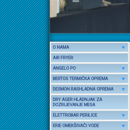
O NAMA
AIR FRYER
ANGELO PO
BERTOS TERMIČKA OPREMA
DESMON RASHLADNA OPREMA
DRY AGER HLADNJAK ZA
DOZRIJEVANJE MESA
ELETTROBAR PERILICE
ERIE OMEKŠIVAČI VODE