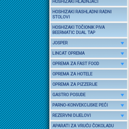
HOSHIZAKI HLADNJACI
HOSHIZAKI RASHLADNI RADNI
STOLOVI
HOSHIZAKI TOČIONIK PIVA
BEERMATIC DUAL TAP
JOSPER
LINCAT OPREMA
OPREMA ZA FAST FOOD
OPREMA ZA HOTELE
OPREMA ZA PIZZERIJE
GASTRO POSUDE
PARNO-KONVEKCIJSKE PEĆI
REZERVNI DIJELOVI
APARATI ZA VRUĆU ČOKOLADU