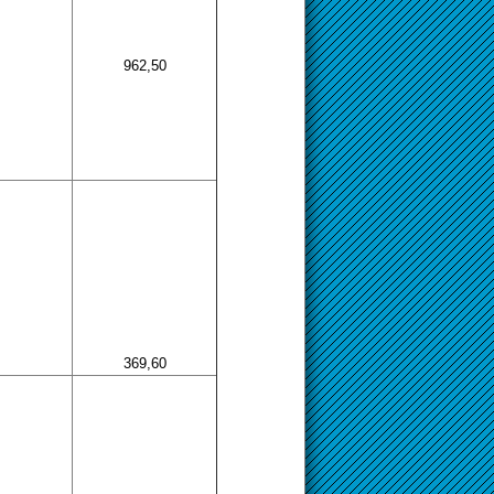
962,50
369,60