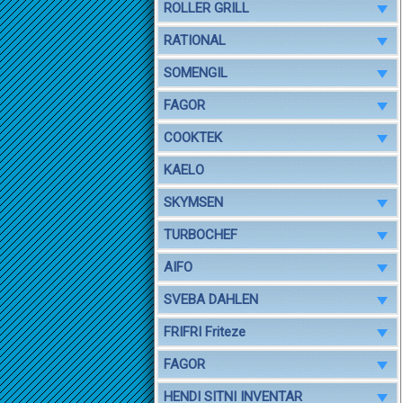
ROLLER GRILL
RATIONAL
SOMENGIL
FAGOR
COOKTEK
KAELO
SKYMSEN
TURBOCHEF
AIFO
SVEBA DAHLEN
FRIFRI Friteze
FAGOR
HENDI SITNI INVENTAR