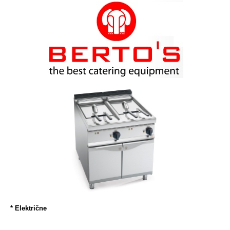
* Električne