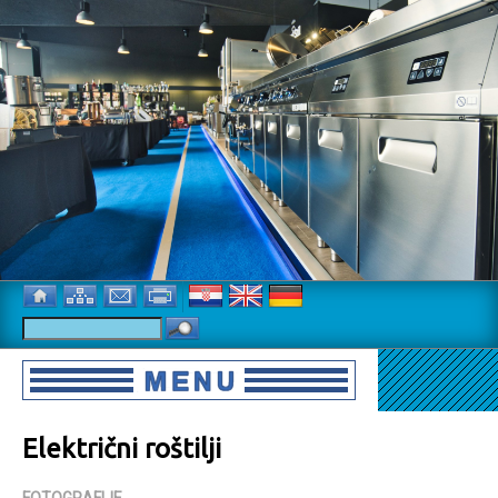
Električni roštilji
FOTOGRAFIJE