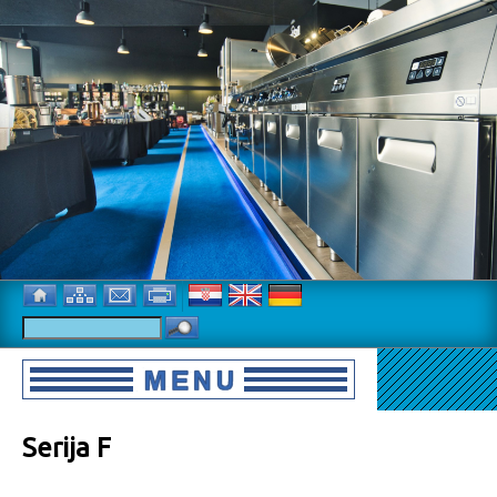
Serija F